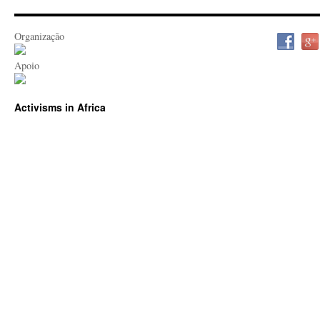
Organização
Apoio
Activisms in Africa